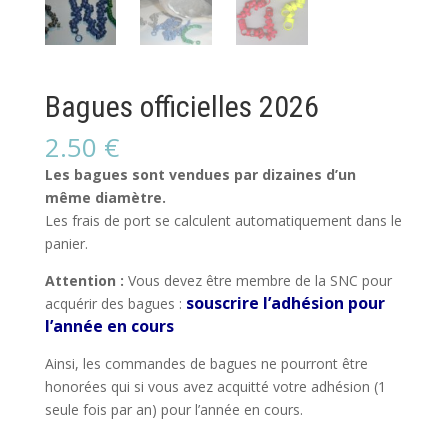
Bagues officielles 2026
2.50
€
Les bagues sont vendues par dizaines d’un
même diamètre.
Les frais de port se calculent automatiquement dans le
panier.
Attention :
Vous devez être membre de la SNC pour
souscrire l’adhésion pour
acquérir des bagues :
l’année en cours
Ainsi, les commandes de bagues ne pourront être
honorées qui si vous avez acquitté votre adhésion (1
seule fois par an) pour l’année en cours.