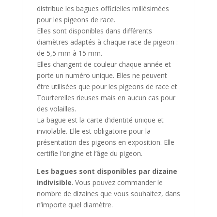
distribue les bagues officielles millésimées
pour les pigeons de race.
Elles sont disponibles dans différents
diamètres adaptés à chaque race de pigeon :
de 5,5 mm à 15 mm.
Elles changent de couleur chaque année et
porte un numéro unique. Elles ne peuvent
être utilisées que pour les pigeons de race et
Tourterelles rieuses mais en aucun cas pour
des volailles.
La bague est la carte d’identité unique et
inviolable. Elle est obligatoire pour la
présentation des pigeons en exposition. Elle
certifie l’origine et l’âge du pigeon.
Les bagues sont disponibles par dizaine
indivisible
. Vous pouvez commander le
nombre de dizaines que vous souhaitez, dans
n’importe quel diamètre.