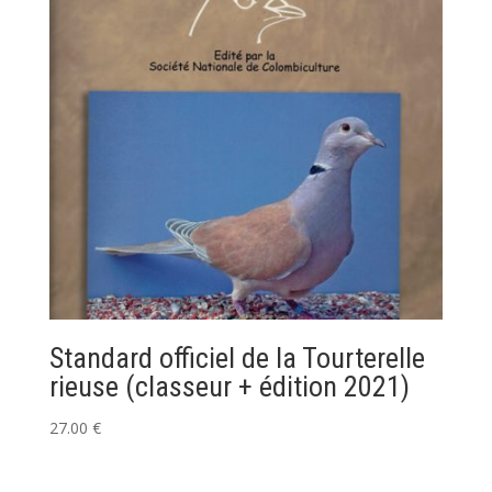
Standard officiel de la Tourterelle
rieuse (classeur + édition 2021)
27.00
€