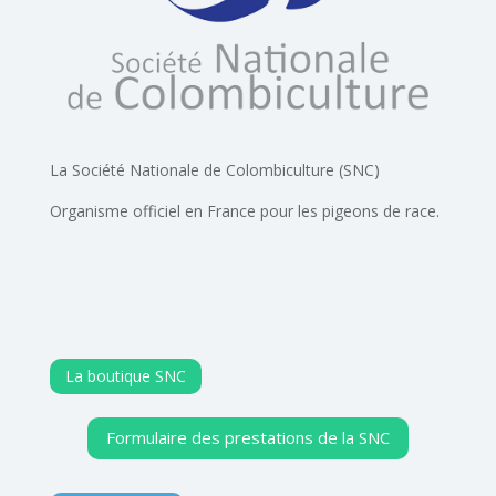
La Société Nationale de Colombiculture (SNC)
Organisme officiel en France pour les pigeons de race.
La boutique SNC
Formulaire des prestations de la SNC