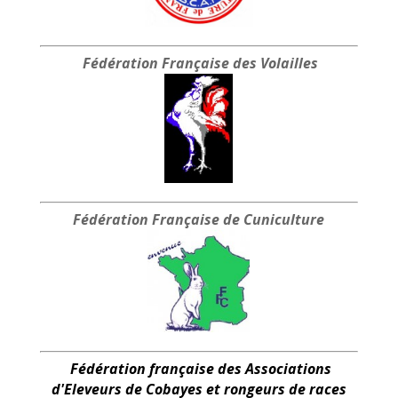
Fédération Française
des Volailles
Fédération Française
de Cuniculture
Fédération française des Associations
d'Eleveurs de Cobayes et rongeurs de races