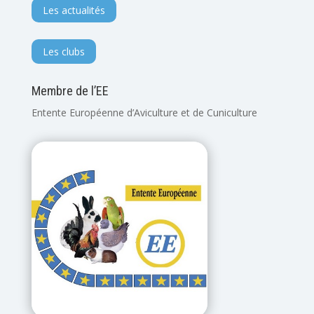
Les actualités
Les clubs
Membre de l’EE
Entente Européenne d’Aviculture et de Cuniculture