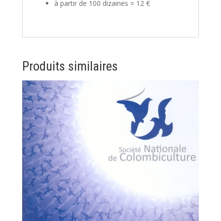
à partir de 100 dizaines = 12 €
Produits similaires