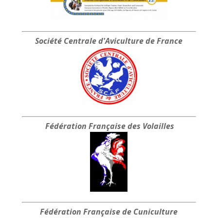
Société Centrale
d'Aviculture de France
Fédération Française
des Volailles
Fédération Française
de Cuniculture