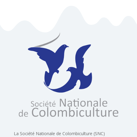
La Société Nationale de Colombiculture (SNC)