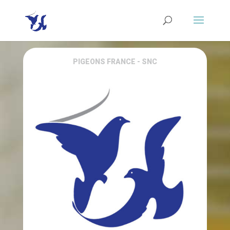
PIGEONS FRANCE - SNC