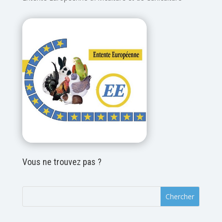
Vous ne trouvez pas ?