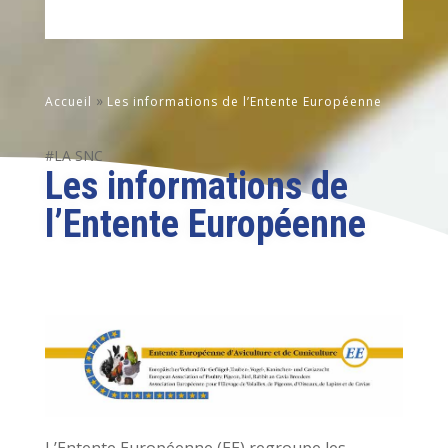
»
Accueil
Les informations de l’Entente Européenne
Les informations de
l’Entente Européenne