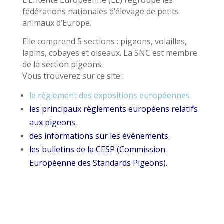
L’Entente Européenne (EE) regroupe les
fédérations nationales d’élevage de petits
animaux d’Europe.
Elle comprend 5 sections : pigeons, volailles,
lapins, cobayes et oiseaux. La SNC est membre
de la section pigeons.
Vous trouverez sur ce site :
le règlement des expositions européennes
les principaux règlements européens relatifs
aux pigeons.
des informations sur les événements.
les bulletins de la CESP (Commission
Européenne des Standards Pigeons).