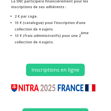
La SNC participera financièrement pour les
inscriptions de ses adhérents :
2 € par cage.
15 € (catalogue) pour l’inscription d’une
collection de 4 sujets.
ème
13 € (frais
administratifs) pour une 2
collection de 4 sujets.
Inscriptions en ligne