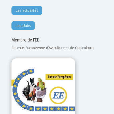
Les actualités
Les clubs
Membre de l’EE
Entente Européenne d’Aviculture et de Cuniculture