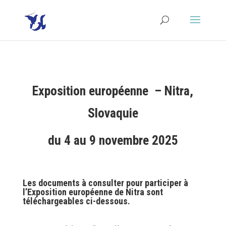
Exposition européenne – Nitra,
Slovaquie
du 4 au 9 novembre 2025
Les documents à consulter pour participer à
l’Exposition européenne de Nitra sont
téléchargeables ci-dessous.