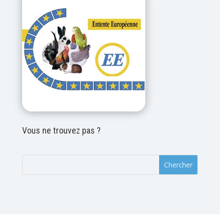
Vous ne trouvez pas ?