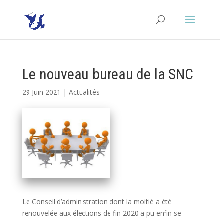
Le nouveau bureau de la SNC
29 Juin 2021
|
Actualités
Le Conseil d’administration dont la moitié a été
renouvelée aux élections de fin 2020 a pu enfin se