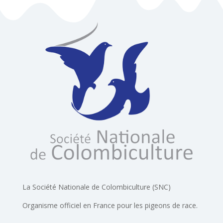
La Société Nationale de Colombiculture (SNC)
Organisme officiel en France pour les pigeons de race.