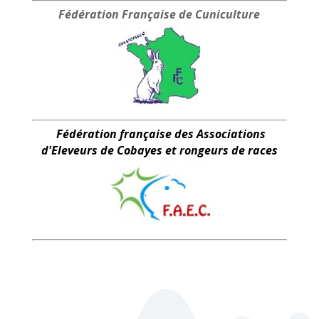
Fédération Française
de Cuniculture
Fédération française des Associations
d'Eleveurs de Cobayes et rongeurs de races