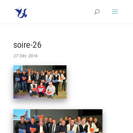
soire-26
27 Déc 2016