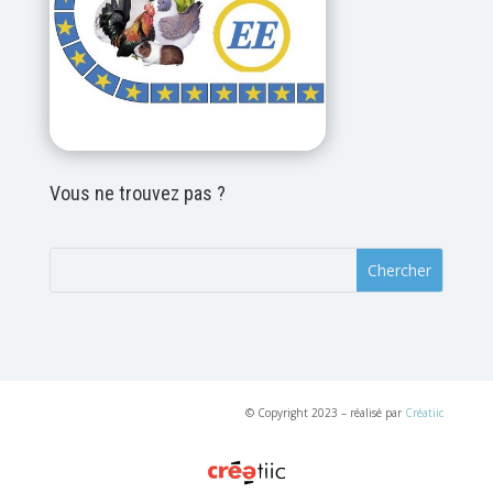
Vous ne trouvez pas ?
© Copyright 2023 – réalisé par
Créatiic