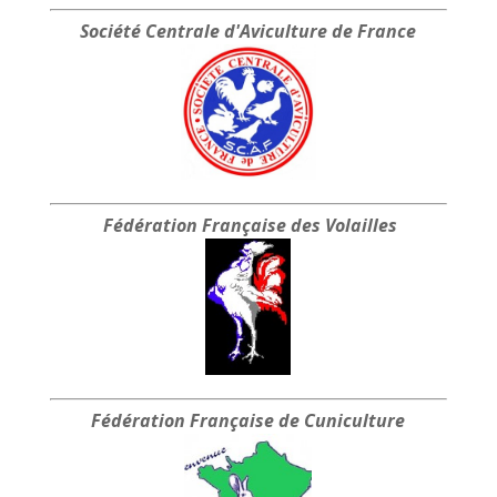
Société Centrale
d'Aviculture de France
Fédération Française
des Volailles
Fédération Française
de Cuniculture