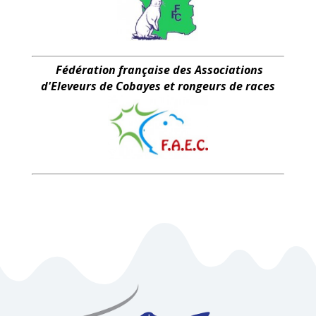
Fédération française des Associations
d'Eleveurs de Cobayes et rongeurs de races