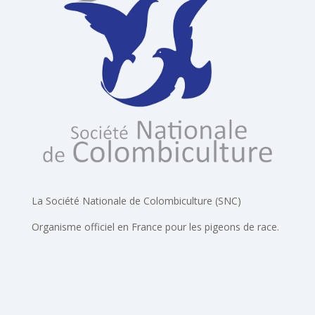
La Société Nationale de Colombiculture (SNC)
Organisme officiel en France pour les pigeons de race.