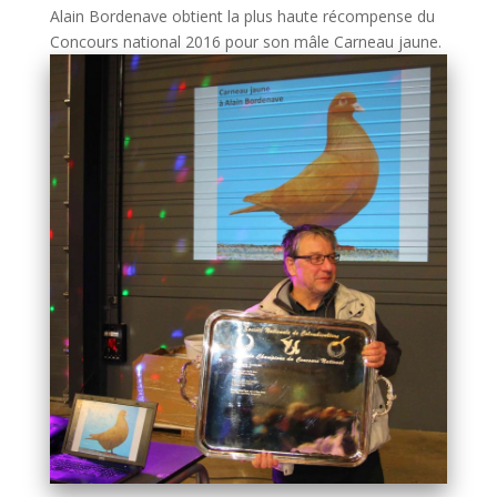
Alain Bordenave obtient la plus haute récompense du
Concours national 2016 pour son mâle Carneau jaune.