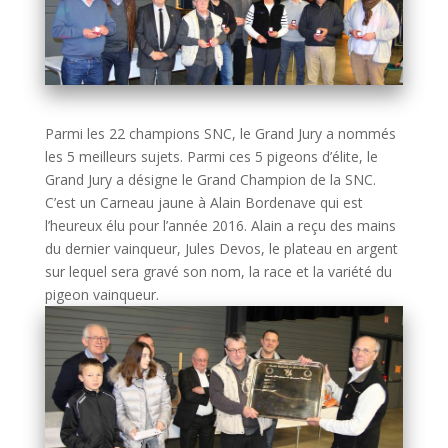
Parmi les 22 champions SNC, le Grand Jury a nommés
les 5 meilleurs sujets. Parmi ces 5 pigeons d’élite, le
Grand Jury a désigne le Grand Champion de la SNC.
C’est un Carneau jaune à Alain Bordenave qui est
l’heureux élu pour l’année 2016. Alain a reçu des mains
du dernier vainqueur, Jules Devos, le plateau en argent
sur lequel sera gravé son nom, la race et la variété du
pigeon vainqueur.