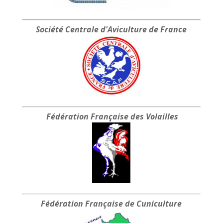
Société Centrale
d'Aviculture de France
Fédération Française
des Volailles
Fédération Française
de Cuniculture