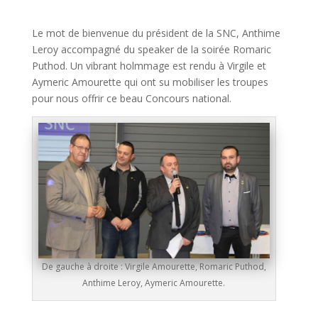
Le mot de bienvenue du président de la SNC, Anthime
Leroy accompagné du speaker de la soirée Romaric
Puthod. Un vibrant holmmage est rendu à Virgile et
Aymeric Amourette qui ont su mobiliser les troupes
pour nous offrir ce beau Concours national.
De gauche à droite : Virgile Amourette, Romaric Puthod,
Anthime Leroy, Aymeric Amourette.