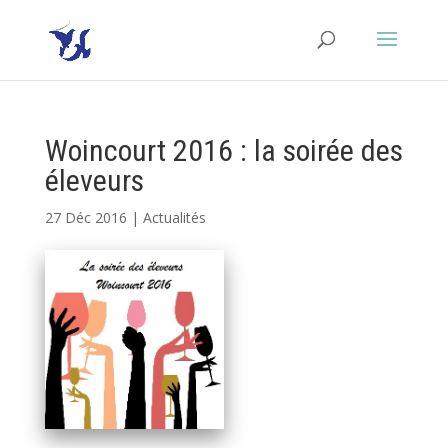
Woincourt 2016 : la soirée des
éleveurs
27 Déc 2016
|
Actualités