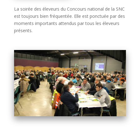
La soirée des éleveurs du Concours national de la SNC
est toujours bien fréquentée. Elle est ponctuée par des
moments importants attendus par tous les éleveurs
présents.