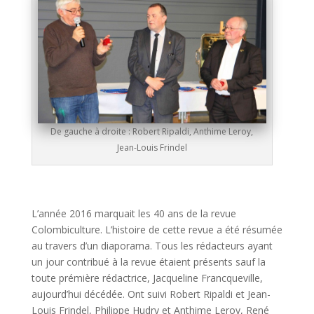
De gauche à droite : Robert Ripaldi, Anthime Leroy,
Jean-Louis Frindel
L’année 2016 marquait les 40 ans de la revue
Colombiculture. L’histoire de cette revue a été résumée
au travers d’un diaporama. Tous les rédacteurs ayant
un jour contribué à la revue étaient présents sauf la
toute prémière rédactrice, Jacqueline Francqueville,
aujourd’hui décédée. Ont suivi Robert Ripaldi et Jean-
Louis Frindel, Philippe Hudry et Anthime Leroy, René