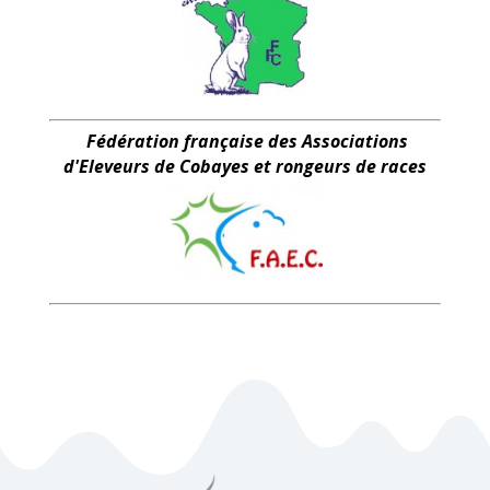
Fédération française des Associations
d'Eleveurs de Cobayes et rongeurs de races