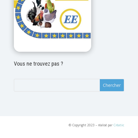
Vous ne trouvez pas ?
© Copyright 2023 – réalisé par
Créatiic