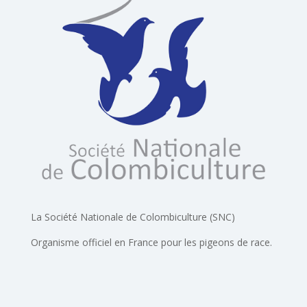
La Société Nationale de Colombiculture (SNC)
Organisme officiel en France pour les pigeons de race.