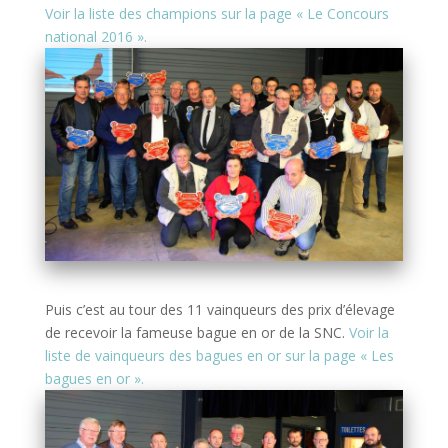
Voir la liste des champions sur la page « Le Concours
national 2016 ».
Puis c’est au tour des 11 vainqueurs des prix d’élevage
de recevoir la fameuse bague en or de la SNC.
Voir la
liste de vainqueurs des bagues en or sur la page « Les
bagues en or ».