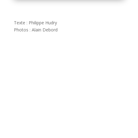
Texte : Philippe Hudry
Photos : Alain Debord