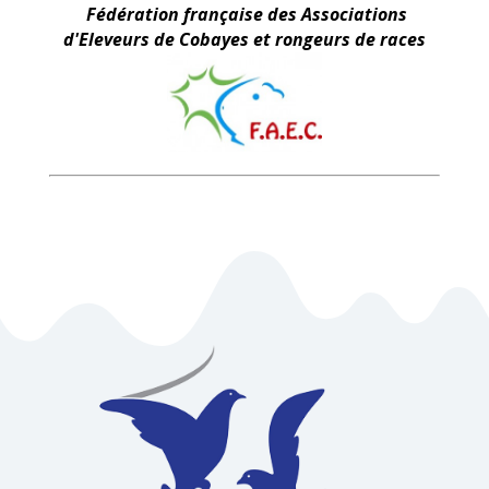
Fédération française des Associations
d'Eleveurs de Cobayes et rongeurs de races