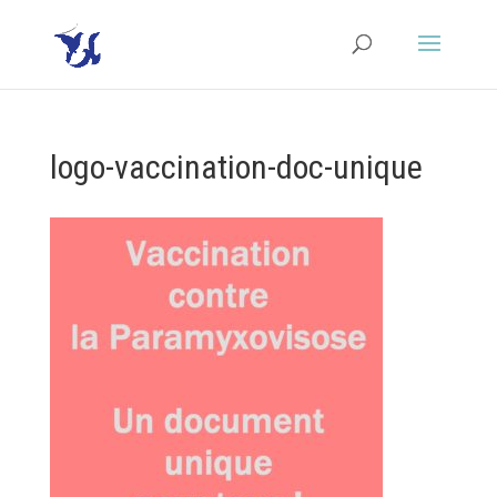
logo-vaccination-doc-unique