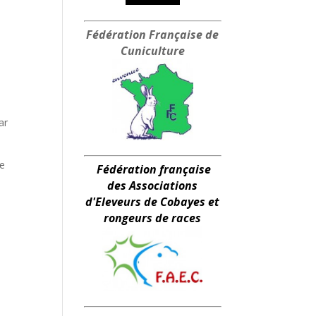
Fédération Française
de
Cuniculture
ar
ne
Fédération française
des Associations
d'Eleveurs de Cobayes et
rongeurs de races