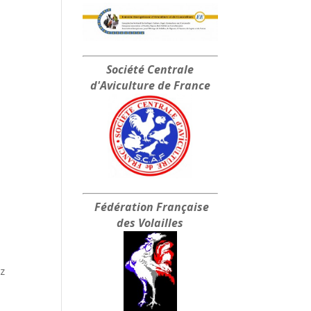
Société Centrale
d'Aviculture de France
Fédération Française
des Volailles
ez