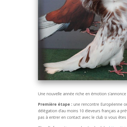
Une nouvelle année riche en émotion s’annonce 
Première étape :
une rencontre Européenne or
délégation d’au moins 10 éleveurs français a prév
pas à entrer en contact avec le club si vous êtes