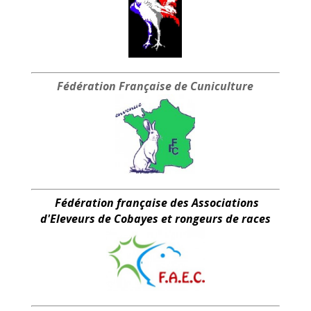
Fédération Française
de Cuniculture
Fédération française des Associations
d'Eleveurs de Cobayes et rongeurs de races