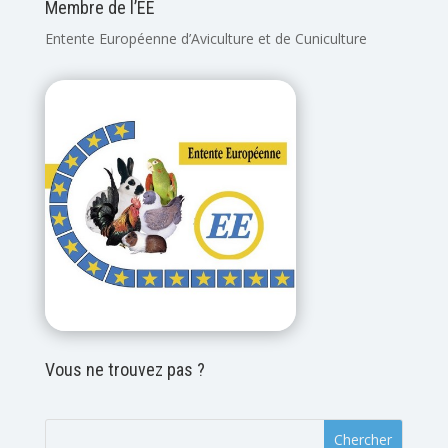
Membre de l’EE
Entente Européenne d’Aviculture et de Cuniculture
Vous ne trouvez pas ?