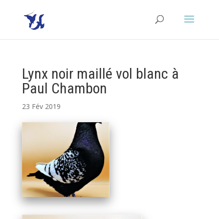
Lynx noir maillé vol blanc à
Paul Chambon
23 Fév 2019