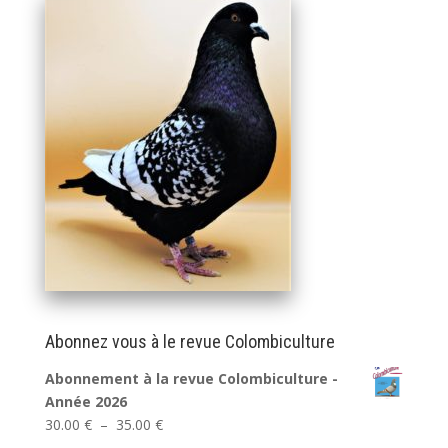
Abonnez vous à le revue Colombiculture
Abonnement à la revue Colombiculture -
Année 2026
Plage
30.00
€
–
35.00
€
de