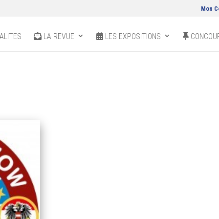
Mon C
ALITES
LA REVUE
LES EXPOSITIONS
CONCOUR