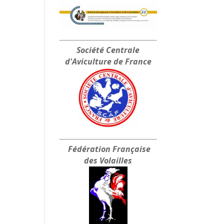
Société Centrale
d'Aviculture de France
Fédération Française
des Volailles