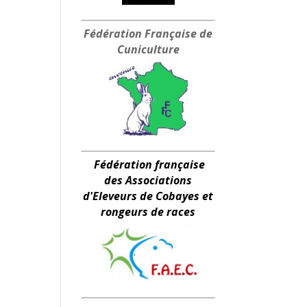
Fédération Française
de
Cuniculture
Fédération française
des Associations
d'Eleveurs de Cobayes et
rongeurs de races