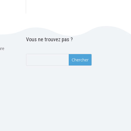
Vous ne trouvez pas ?
ure