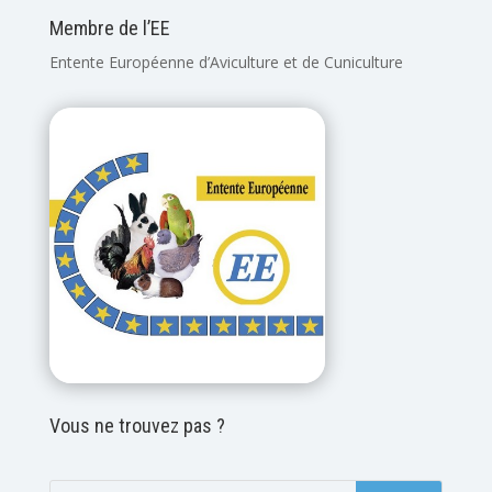
Membre de l’EE
Entente Européenne d’Aviculture et de Cuniculture
Vous ne trouvez pas ?