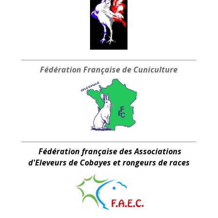
Fédération Française
de Cuniculture
Fédération française des Associations
d'Eleveurs de Cobayes et rongeurs de races