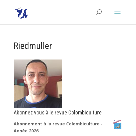
Riedmuller
Abonnez vous à le revue Colombiculture
Abonnement à la revue Colombiculture -
Année 2026