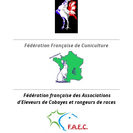
Fédération Française
de Cuniculture
Fédération française des Associations
d'Eleveurs de Cobayes et rongeurs de races