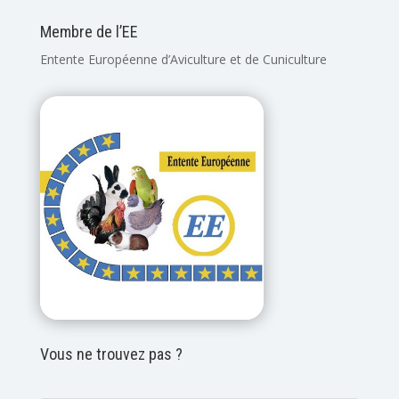
Membre de l’EE
Entente Européenne d’Aviculture et de Cuniculture
Vous ne trouvez pas ?