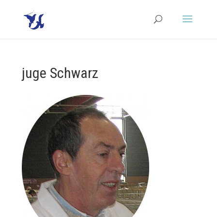
juge Schwarz