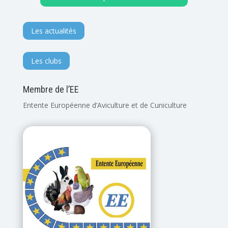
Les actualités
Les clubs
Membre de l’EE
Entente Européenne d’Aviculture et de Cuniculture