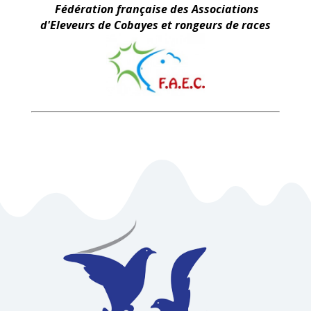
Fédération française des Associations
d'Eleveurs de Cobayes et rongeurs de races