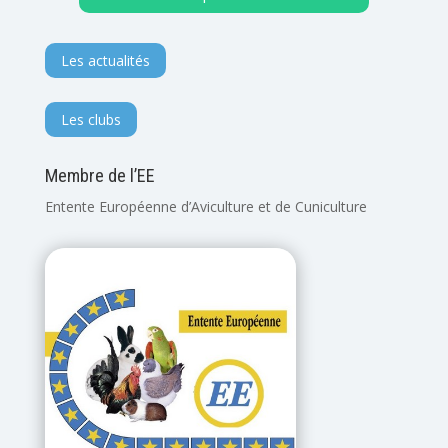
Les actualités
Les clubs
Membre de l’EE
Entente Européenne d’Aviculture et de Cuniculture