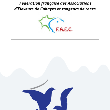
Fédération française des Associations
d'Eleveurs de Cobayes et rongeurs de races