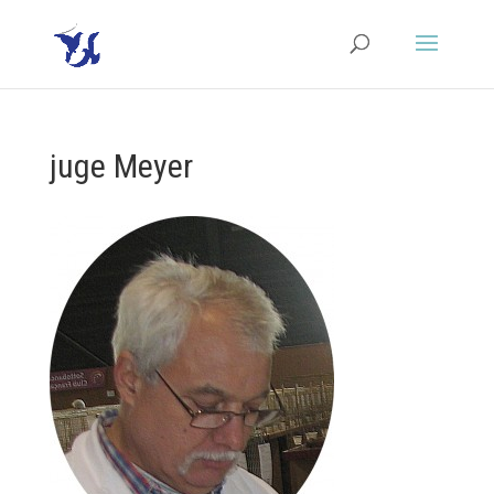
juge Meyer