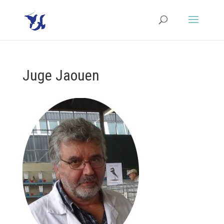
Juge Jaouen