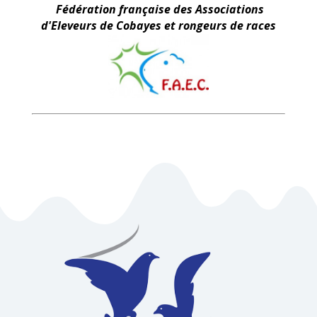
Fédération française des Associations
d'Eleveurs de Cobayes et rongeurs de races