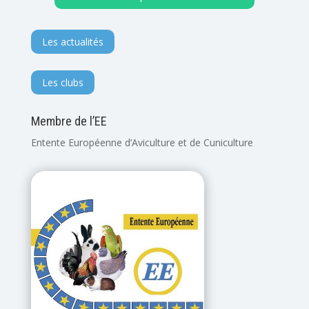
Les actualités
Les clubs
Membre de l’EE
Entente Européenne d’Aviculture et de Cuniculture