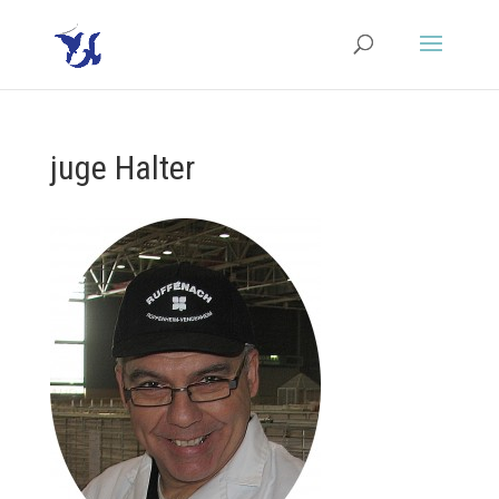
juge Halter