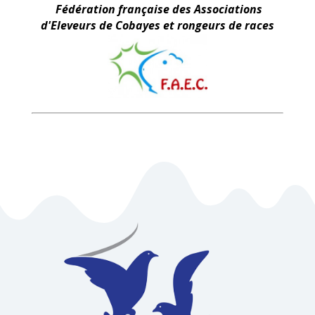
Fédération française des Associations
d'Eleveurs de Cobayes et rongeurs de races