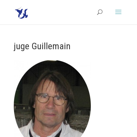
juge Guillemain