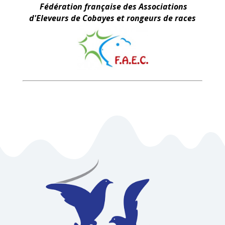
Fédération française des Associations
d'Eleveurs de Cobayes et rongeurs de races