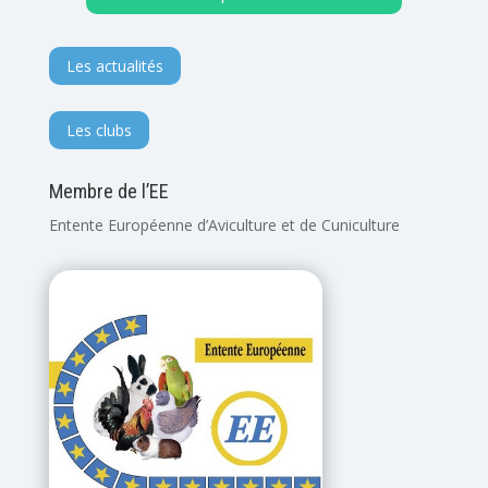
Les actualités
Les clubs
Membre de l’EE
Entente Européenne d’Aviculture et de Cuniculture