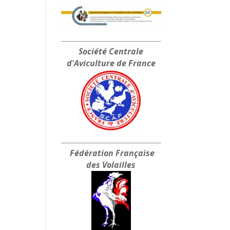
Société Centrale
d'Aviculture de France
Fédération Française
des Volailles