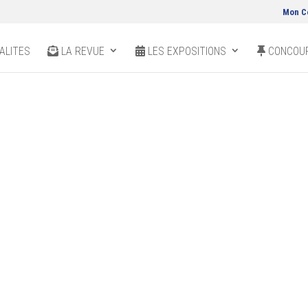
Mon C
ALITES
LA REVUE
LES EXPOSITIONS
CONCOUR