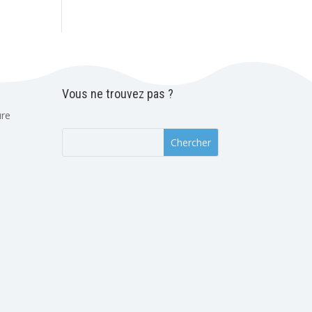
Vous ne trouvez pas ?
ure