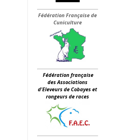
Fédération Française
de
Cuniculture
Fédération française
des Associations
d'Eleveurs de Cobayes et
rongeurs de races