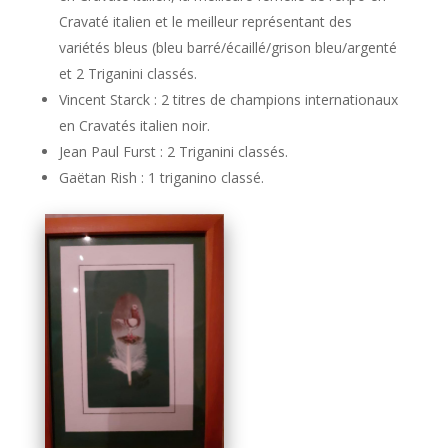
Cravaté italien et le meilleur représentant des
variétés bleus (bleu barré/écaillé/grison bleu/argenté
et 2 Triganini classés.
Vincent Starck : 2 titres de champions internationaux
en Cravatés italien noir.
Jean Paul Furst : 2 Triganini classés.
Gaëtan Rish : 1 triganino classé.