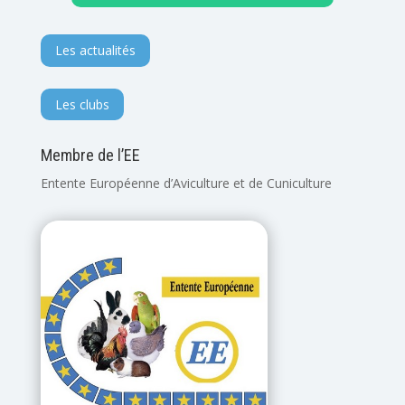
Les actualités
Les clubs
Membre de l’EE
Entente Européenne d’Aviculture et de Cuniculture