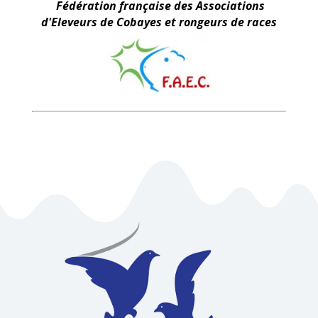
Fédération française des Associations
d'Eleveurs de Cobayes et rongeurs de races