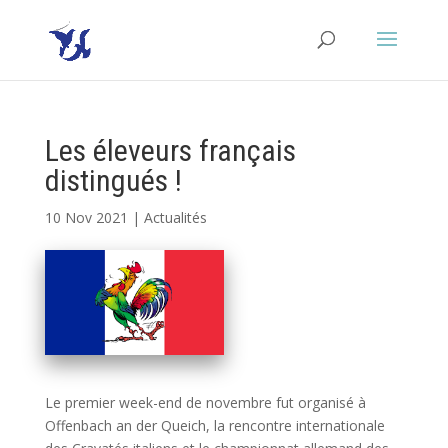
Les éleveurs français
distingués !
10 Nov 2021
|
Actualités
Le premier week-end de novembre fut organisé à
Offenbach an der Queich, la rencontre internationale