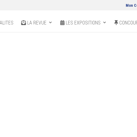
Mon C
ALITES
LA REVUE
LES EXPOSITIONS
CONCOUR