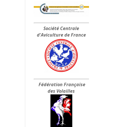
Société Centrale
d'Aviculture de France
Fédération Française
des Volailles