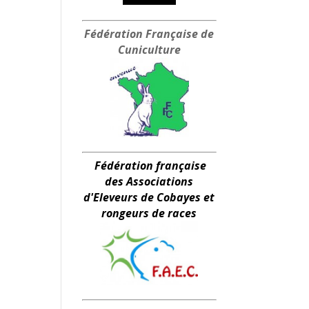
Fédération Française
de
Cuniculture
Fédération française
des Associations
d'Eleveurs de Cobayes et
rongeurs de races