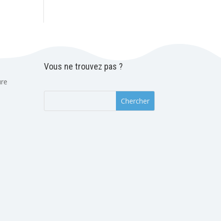
Vous ne trouvez pas ?
ure