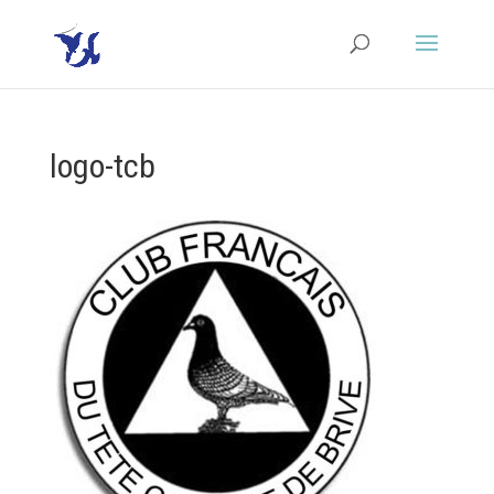
logo-tcb