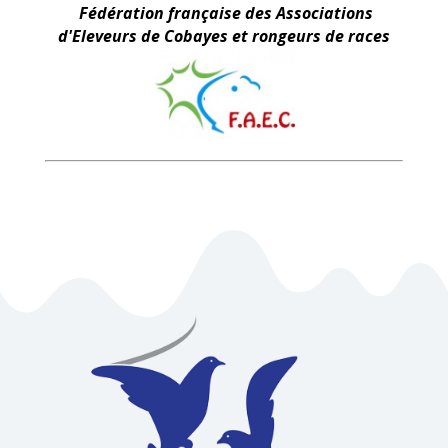
Fédération française des Associations
d'Eleveurs de Cobayes et rongeurs de races