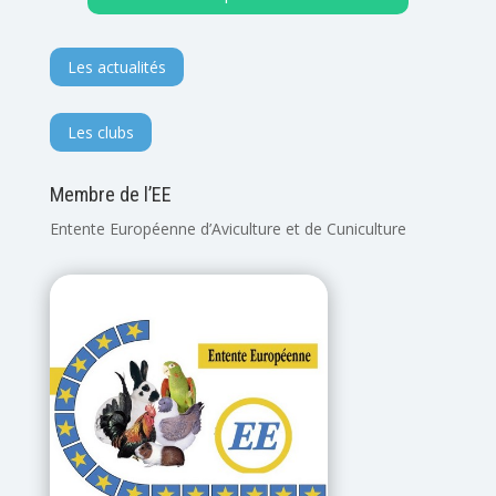
Les actualités
Les clubs
Membre de l’EE
Entente Européenne d’Aviculture et de Cuniculture