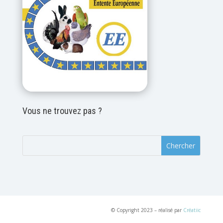
Vous ne trouvez pas ?
© Copyright 2023 – réalisé par
Créatiic