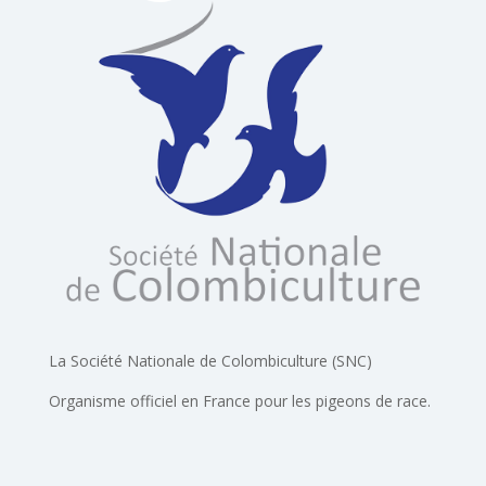
La Société Nationale de Colombiculture (SNC)
Organisme officiel en France pour les pigeons de race.