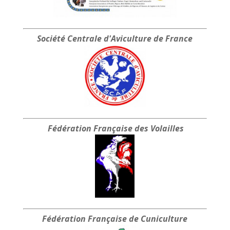
Société Centrale
d'Aviculture de France
Fédération Française
des Volailles
Fédération Française
de Cuniculture