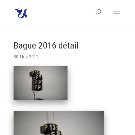
Bague 2016 détail
30 Nov 2015