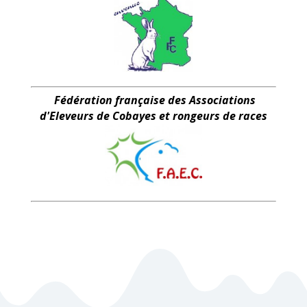
Fédération française des Associations
d'Eleveurs de Cobayes et rongeurs de races