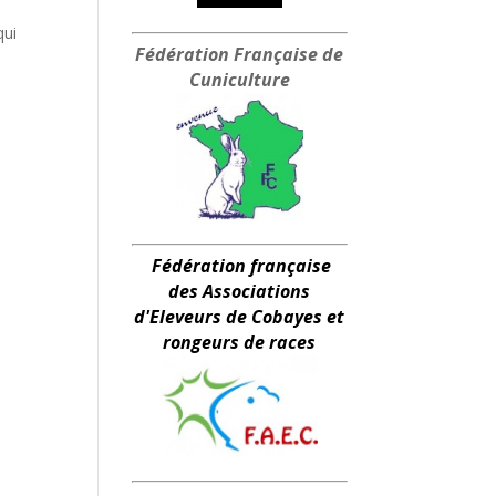
qui
Fédération Française
de
Cuniculture
Fédération française
des Associations
d'Eleveurs de Cobayes et
rongeurs de races