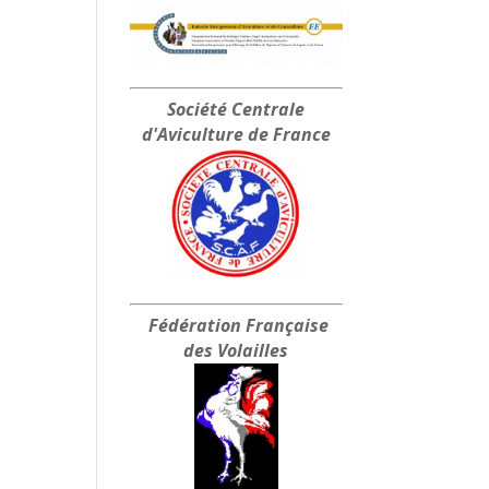
Société Centrale
d'Aviculture de France
Fédération Française
des Volailles