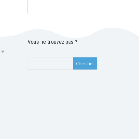
Vous ne trouvez pas ?
ure