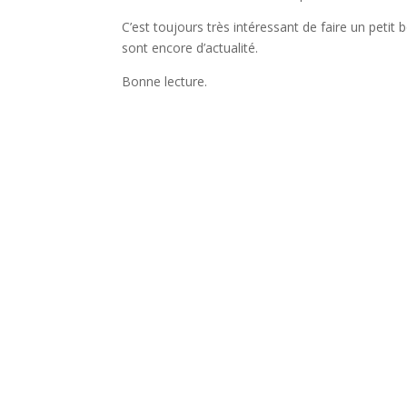
C’est toujours très intéressant de faire un petit
sont encore d’actualité.
Bonne lecture.