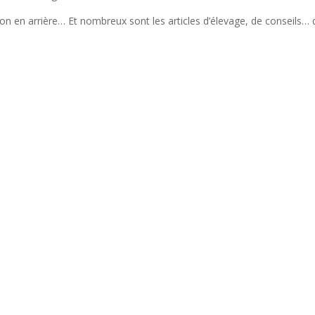
 bon en arrière… Et nombreux sont les articles d’élevage, de conseils… 