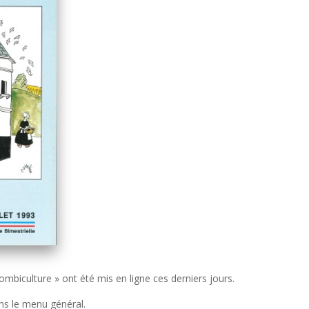
biculture » ont été mis en ligne ces derniers jours.
ans le menu général.