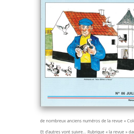
de nombreux anciens numéros de la revue « Colom
Et d’autres vont suivre… Rubrique « la revue » d