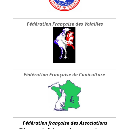
Fédération Française
des Volailles
Fédération Française
de Cuniculture
Fédération française des Associations