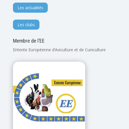
Les actualités
Les clubs
Membre de l’EE
Entente Européenne d’Aviculture et de Cuniculture