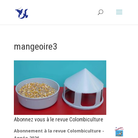
mangeoire3
Abonnez vous à le revue Colombiculture
Abonnement à la revue Colombiculture -
Année 2026