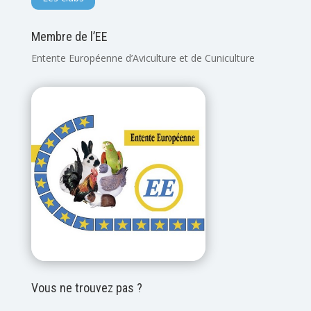
Membre de l’EE
Entente Européenne d’Aviculture et de Cuniculture
Vous ne trouvez pas ?