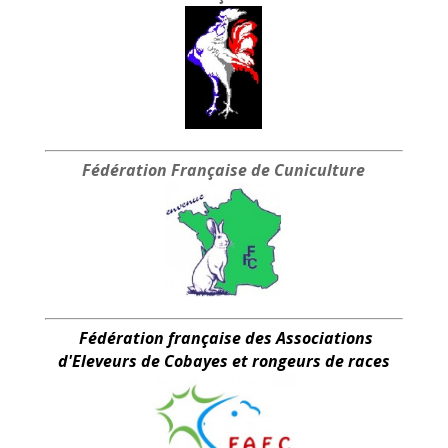
Fédération Française
de Cuniculture
Fédération française des Associations
d'Eleveurs de Cobayes et rongeurs de races