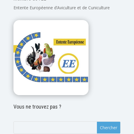
Entente Européenne d’Aviculture et de Cuniculture
Vous ne trouvez pas ?