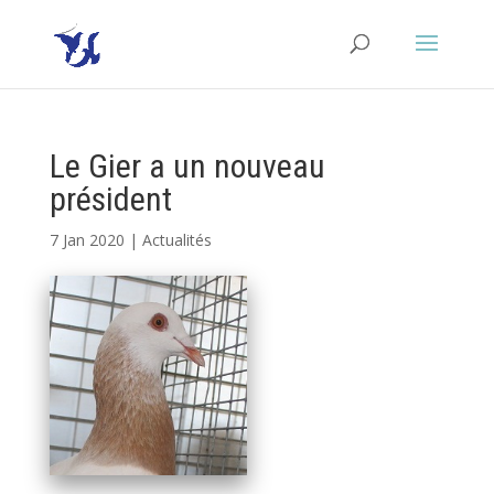
Le Gier a un nouveau
président
7 Jan 2020
|
Actualités