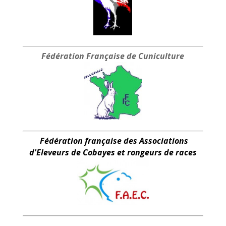
Fédération Française
de Cuniculture
Fédération française des Associations
d'Eleveurs de Cobayes et rongeurs de races