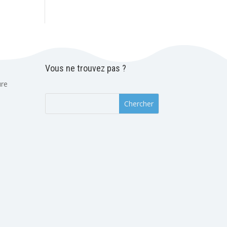
Vous ne trouvez pas ?
ure