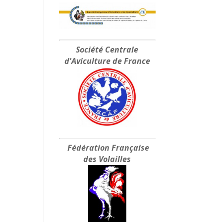
Société Centrale
d'Aviculture de France
Fédération Française
des Volailles