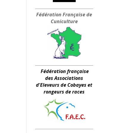
Fédération Française
de
Cuniculture
Fédération française
des Associations
d'Eleveurs de Cobayes et
rongeurs de races