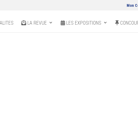
Mon C
ALITES
LA REVUE
LES EXPOSITIONS
CONCOUR