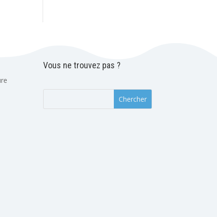
Vous ne trouvez pas ?
ure