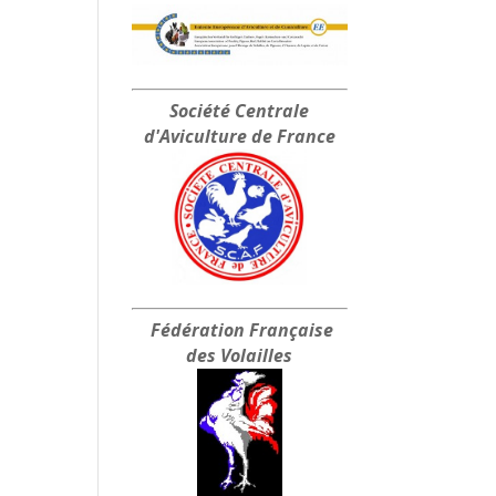
Société Centrale
d'Aviculture de France
Fédération Française
des Volailles