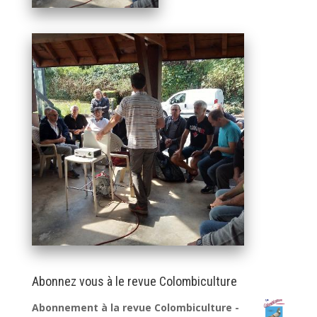
Abonnez vous à le revue Colombiculture
Abonnement à la revue Colombiculture -