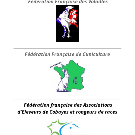
Fédération Française
des Volailles
Fédération Française
de Cuniculture
Fédération française des Associations
d'Eleveurs de Cobayes et rongeurs de races