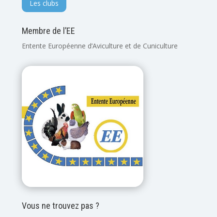
Les clubs
Membre de l’EE
Entente Européenne d’Aviculture et de Cuniculture
Vous ne trouvez pas ?