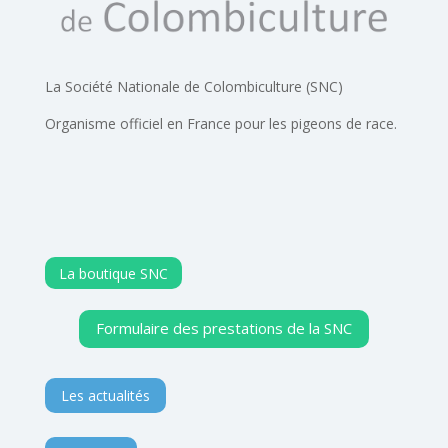
La Société Nationale de Colombiculture (SNC)
Organisme officiel en France pour les pigeons de race.
La boutique SNC
Formulaire des prestations de la SNC
Les actualités