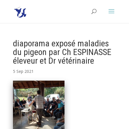
diaporama exposé maladies
du pigeon par Ch ESPINASSE
éleveur et Dr vétérinaire
5 Sep 2021