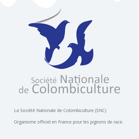
La Société Nationale de Colombiculture (SNC)
Organisme officiel en France pour les pigeons de race.