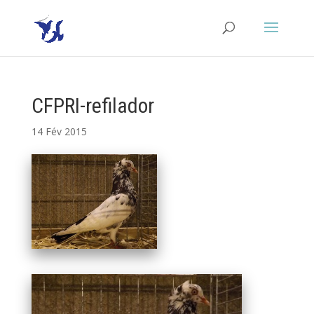
CFPRI-refilador
14 Fév 2015