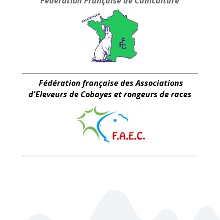
Fédération Française
de Cuniculture
Fédération française des Associations
d'Eleveurs de Cobayes et rongeurs de races