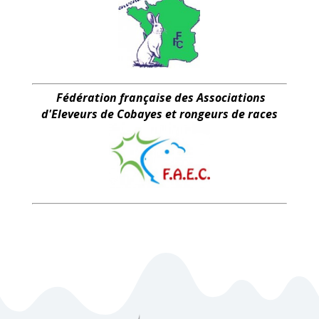
Fédération française des Associations
d'Eleveurs de Cobayes et rongeurs de races