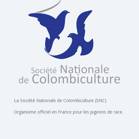
La Société Nationale de Colombiculture (SNC)
Organisme officiel en France pour les pigeons de race.