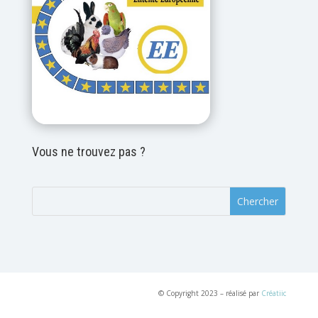
Vous ne trouvez pas ?
© Copyright 2023 – réalisé par
Créatiic