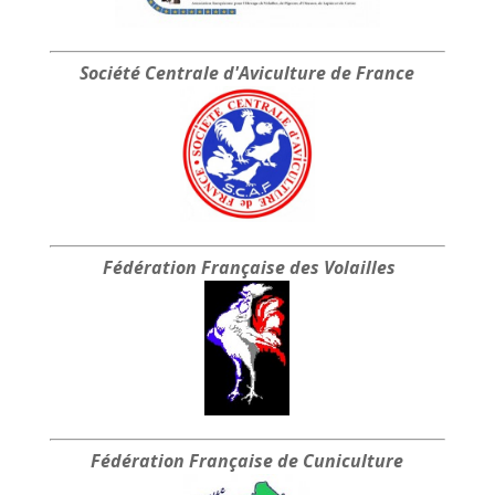
Société Centrale
d'Aviculture de France
Fédération Française
des Volailles
Fédération Française
de Cuniculture