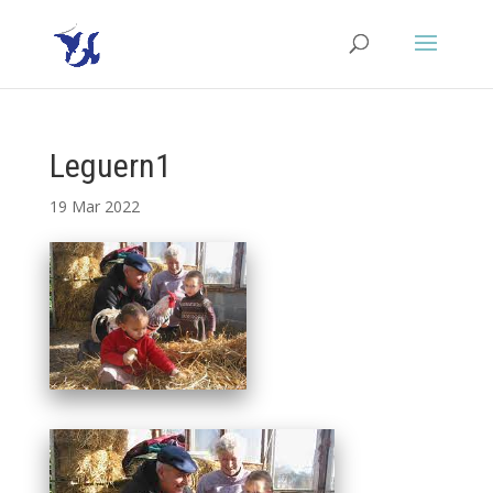
Leguern1
19 Mar 2022