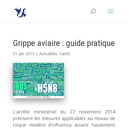
Grippe aviaire : guide pratique
31 Jan 2015
|
Actualités
,
Santé
L’arrêté ministériel du 27 novembre 2014
précisent les mesures applicables au niveau de
risque modéré d’influenza aviaire hautement