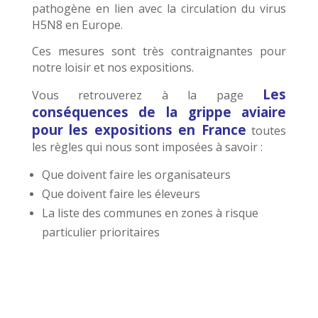
pathogène en lien avec la circulation du virus
H5N8 en Europe.
Ces mesures sont très contraignantes pour
notre loisir et nos expositions.
Les
Vous retrouverez à la page
conséquences de la grippe aviaire
pour les expositions en France
toutes
les règles qui nous sont imposées à savoir :
Que doivent faire les organisateurs
Que doivent faire les éleveurs
La liste des communes en zones à risque
particulier prioritaires