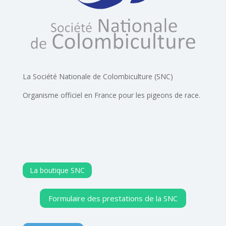
La Société Nationale de Colombiculture (SNC)
Organisme officiel en France pour les pigeons de race.
La boutique SNC
Formulaire des prestations de la SNC