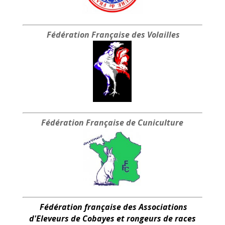
Fédération Française
des Volailles
Fédération Française
de Cuniculture
Fédération française des Associations
d'Eleveurs de Cobayes et rongeurs de races