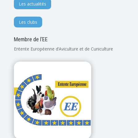
Les actualités
Les clubs
Membre de l’EE
Entente Européenne d’Aviculture et de Cuniculture