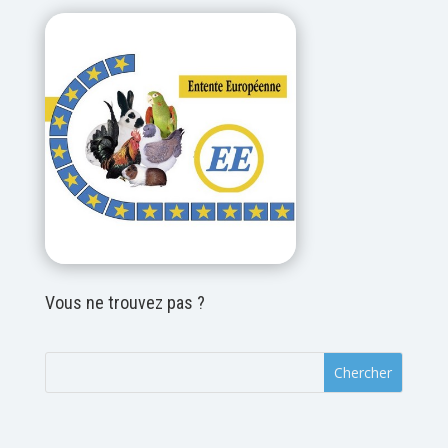
Vous ne trouvez pas ?