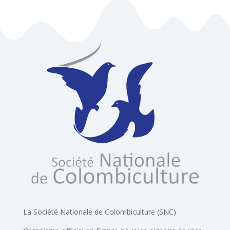
La Société Nationale de Colombiculture (SNC)