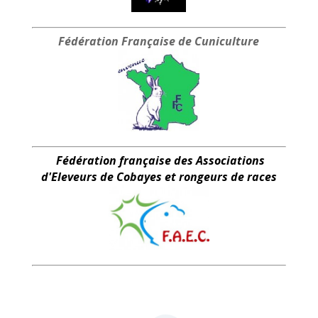
Fédération Française
de Cuniculture
Fédération française des Associations
d'Eleveurs de Cobayes et rongeurs de races