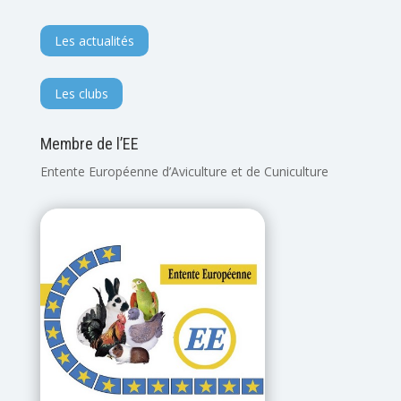
Les actualités
Les clubs
Membre de l’EE
Entente Européenne d’Aviculture et de Cuniculture