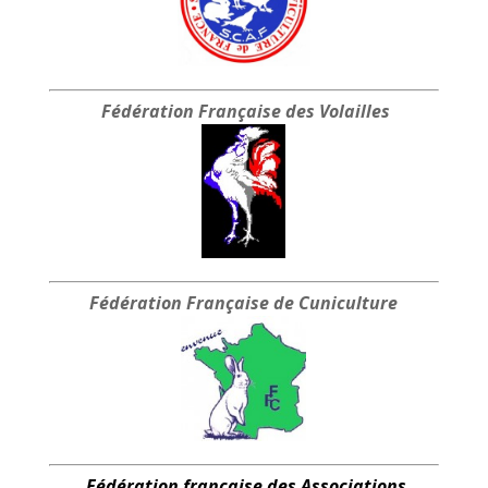
Fédération Française
des Volailles
Fédération Française
de Cuniculture
Fédération française des Associations