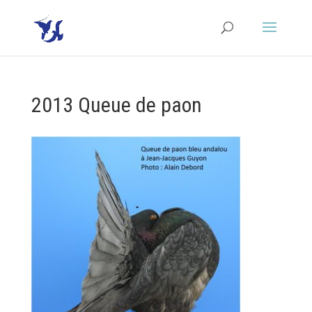
2013 Queue de paon