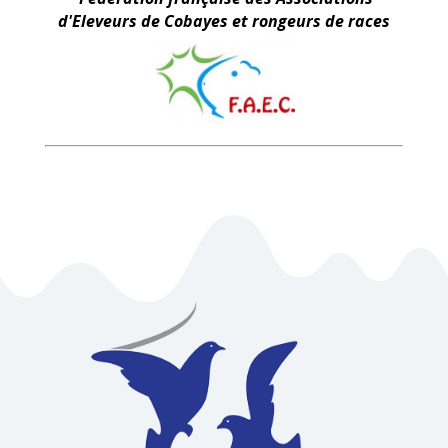
d'Eleveurs de Cobayes et rongeurs de races