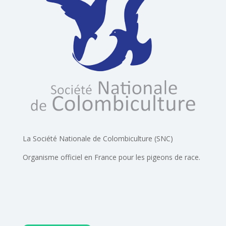
La Société Nationale de Colombiculture (SNC)
Organisme officiel en France pour les pigeons de race.