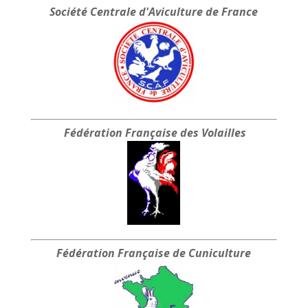
Société Centrale
d'Aviculture de France
Fédération Française
des Volailles
Fédération Française
de Cuniculture