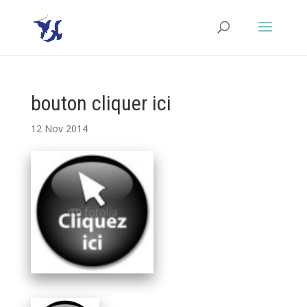
bouton cliquer ici
12 Nov 2014