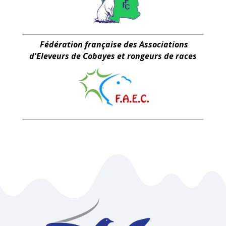
Fédération française des Associations
d'Eleveurs de Cobayes et rongeurs de races