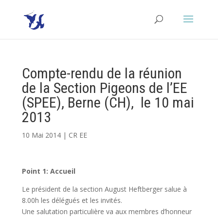
Compte-rendu de la réunion
de la Section Pigeons de l’EE
(SPEE), Berne (CH), le 10 mai
2013
10 Mai 2014
|
CR EE
Point 1: Accueil
Le président de la section August Heftberger salue à
8.00h les délégués et les invités.
Une salutation particulière va aux membres d’honneur