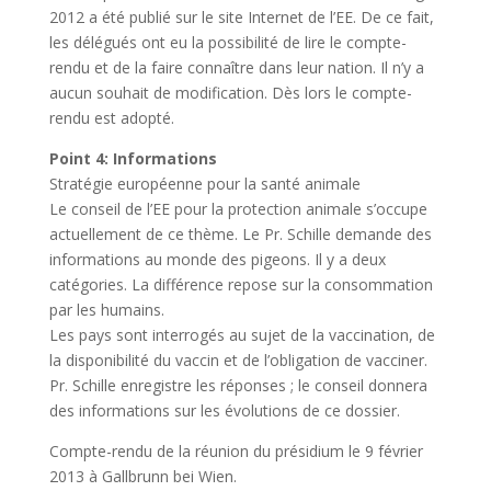
2012 a été publié sur le site Internet de l’EE. De ce fait,
les délégués ont eu la possibilité de lire le compte-
rendu et de la faire connaître dans leur nation. Il n’y a
aucun souhait de modification. Dès lors le compte-
rendu est adopté.
Point 4: Informations
Stratégie européenne pour la santé animale
Le conseil de l’EE pour la protection animale s’occupe
actuellement de ce thème. Le Pr. Schille demande des
informations au monde des pigeons. Il y a deux
catégories. La différence repose sur la consommation
par les humains.
Les pays sont interrogés au sujet de la vaccination, de
la disponibilité du vaccin et de l’obligation de vacciner.
Pr. Schille enregistre les réponses ; le conseil donnera
des informations sur les évolutions de ce dossier.
Compte-rendu de la réunion du présidium le 9 février
2013 à Gallbrunn bei Wien.