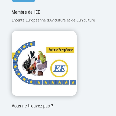
Membre de l’EE
Entente Européenne d’Aviculture et de Cuniculture
Vous ne trouvez pas ?