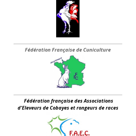
Fédération Française
de Cuniculture
Fédération française des Associations
d'Eleveurs de Cobayes et rongeurs de races