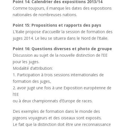
Point 14: Calendrier des expositions 2013/14
Comme toujours, il manque les dates des expositions
nationales de nombreuses nations.
Point 15: Propositions et rapports des pays
L’Italie propose d’accueillir la session de formation des
juges 2014. Le lieu se situera dans le Nord de l’Italie.
Point 16: Questions diverses et photo de groupe
Discussion au sujet de la nouvelle distinction de l’EE
pour les juges.
Modalité d’attribution:
1. Participation à trois sessions internationales de
formation des juges,
2. avoir jugé une fois à une Exposition européenne de
l’EE
ou à deux championnats d’Europe de races.
Des exemples de formation dans le monde des
pigeons voyageurs et des oiseaux sont exposés.
Le fait que la distinction doit être une reconnaissance