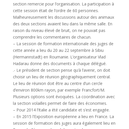
section remercie pour l’organisation. La participation à
cette session était de l’ordre de 60 personnes.
Malheureusement les discussions autour des animaux
des deux sections avaient lieu dans la même salle. En
raison du niveau élevé de bruit, on ne pouvait pas
comprendre les commentaires de chacun.
– La session de formation internationale des juges de
cette année a lieu du 20 au 22 septembre à Sibiu
(Hermannstadt) en Roumanie. L’organisateur Vlad
Hadarau donne des documents à chaque délégué.
.- Le président de section pense qu’à l’avenir, on doit
choisir un lieu de réunion géographiquement central.
Le lieu de réunion doit être au centre d’un cercle
d’environ 800km rayon, par exemple Francfort/M.
Plusieurs options sont évoquées. La coordination avec
la section volailles permet de faire des économies.
– Pour 2014 l’Italie a été candidate et s’est engagée.
– En 2015 l’Exposition européenne a lieu en France. La
session de formation des juges aura également lieu en