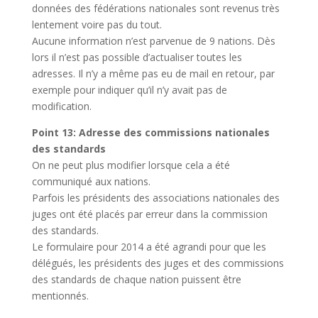
données des fédérations nationales sont revenus très
lentement voire pas du tout.
Aucune information n’est parvenue de 9 nations. Dès
lors il n’est pas possible d’actualiser toutes les
adresses. Il n’y a même pas eu de mail en retour, par
exemple pour indiquer qu’il n’y avait pas de
modification.
Point 13: Adresse des commissions nationales
des standards
On ne peut plus modifier lorsque cela a été
communiqué aux nations.
Parfois les présidents des associations nationales des
juges ont été placés par erreur dans la commission
des standards.
Le formulaire pour 2014 a été agrandi pour que les
délégués, les présidents des juges et des commissions
des standards de chaque nation puissent être
mentionnés.