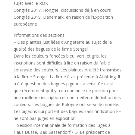
sujet avec le RÖK
Congrès 2017, Hongrie, discussions déjà en cours
Congrès 2018, Danemark, en raison de l’Exposition
européenne
Informations des sections:
– Des plaintes justifiées d’Angleterre au sujet de la
qualité des bagues de la firme Stengel.
Dans les couleurs foncées bleu, vert, et gris, les
inscriptions sont difficiles à lire en raison du faible
contraste des couleurs. Les plaintes ont été transmises
à la firme Stengel. La firme était présente à Altötting. Il
a été question des bagues pigeons à venir. Ce n’est
que récemment qu’il y a eu une prise de position pour
une meilleure inscription et une meilleure définition des
couleurs. Les bagues de Pologne ont servi de modèle.
Les pigeons qui portent des bagues sans l’indication EE
ne sont pas jugés en exposition.
– Session internationale de formation des juges à
Haus Düsse, Bad Sassendorf / D. Le président de