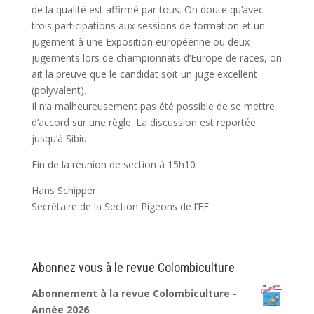
de la qualité est affirmé par tous. On doute qu’avec
trois participations aux sessions de formation et un
jugement à une Exposition européenne ou deux
jugements lors de championnats d’Europe de races, on
ait la preuve que le candidat soit un juge excellent
(polyvalent).
Il n’a malheureusement pas été possible de se mettre
d’accord sur une règle. La discussion est reportée
jusqu’à Sibiu.
Fin de la réunion de section à 15h10
Hans Schipper
Secrétaire de la Section Pigeons de l’EE.
Abonnez vous à le revue Colombiculture
Abonnement à la revue Colombiculture -
Année 2026