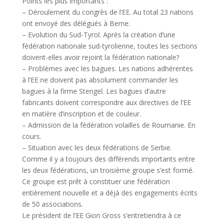
Points les plus importants :
– Déroulement du congrès de l’EE. Au total 23 nations
ont envoyé des délégués à Berne.
– Evolution du Sud-Tyrol. Après la création d’une
fédération nationale sud-tyrolienne, toutes les sections
doivent-elles avoir rejoint la fédération nationale?
– Problèmes avec les bagues. Les nations adhérentes
à l’EE ne doivent pas absolument commander les
bagues à la firme Stengel. Les bagues d’autre
fabricants doivent correspondre aux directives de l’EE
en matière d’inscription et de couleur.
– Admission de la fédération volailles de Roumanie. En
cours.
– Situation avec les deux fédérations de Serbie.
Comme il y a toujours des différends importants entre
les deux fédérations, un troisième groupe s’est formé.
Ce groupe est prêt à constituer une fédération
entièrement nouvelle et a déjà des engagements écrits
de 50 associations.
Le président de l’EE Gion Gross s’entretiendra à ce