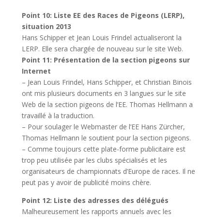
Point 10: Liste EE des Races de Pigeons (LERP),
situation 2013
Hans Schipper et Jean Louis Frindel actualiseront la
LERP. Elle sera chargée de nouveau sur le site Web.
Point 11: Présentation de la section pigeons sur
Internet
– Jean Louis Frindel, Hans Schipper, et Christian Binois
ont mis plusieurs documents en 3 langues sur le site
Web de la section pigeons de l’EE. Thomas Hellmann a
travaillé à la traduction.
– Pour soulager le Webmaster de l’EE Hans Zürcher,
Thomas Hellmann le soutient pour la section pigeons.
– Comme toujours cette plate-forme publicitaire est
trop peu utilisée par les clubs spécialisés et les
organisateurs de championnats d’Europe de races. Il ne
peut pas y avoir de publicité moins chère.
Point 12: Liste des adresses des délégués
Malheureusement les rapports annuels avec les