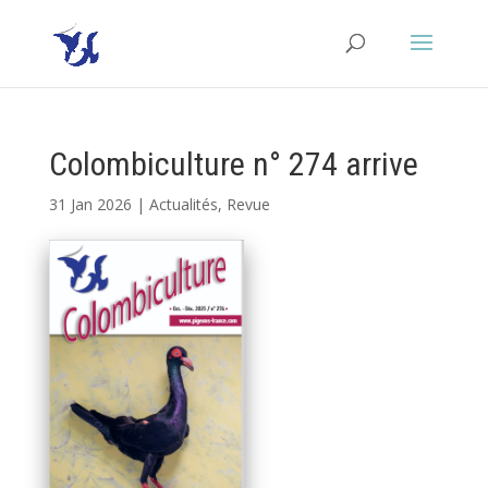
Colombiculture n° 274 arrive
31 Jan 2026
|
Actualités
,
Revue