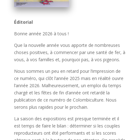
Éditorial
Bonne année 2026 à tous !
Que la nouvelle année vous apporte de nombreuses
choses positives, à commencer par une santé de fer, à
vous, à vos familles et, pourquoi pas, à vos pigeons.
Nous sommes un peu en retard pour l’impression de
ce numéro, qui clôt l’année 2025 mais en réalité ouvre
l’année 2026. Malheureusement, un emploi du temps
chargé et les fêtes de fin d’année ont retardé la
publication de ce numéro de Colombiculture. Nous
serons plus rapides pour le prochain.
La saison des expositions est presque terminée et il
est temps de faire le bilan : déterminer si les couples
reproducteurs ont été performants et si les scores