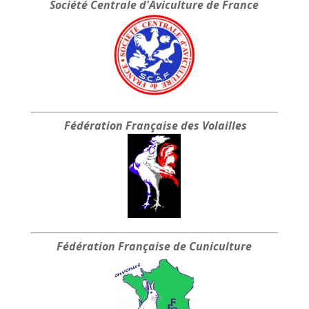
Société Centrale
d'Aviculture de France
Fédération Française
des Volailles
Fédération Française
de Cuniculture