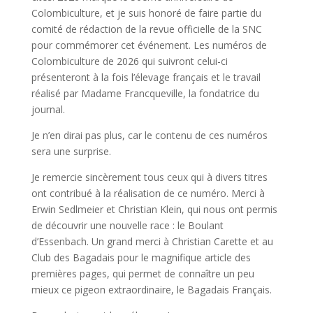
Colombiculture, et je suis honoré de faire partie du
comité de rédaction de la revue officielle de la SNC
pour commémorer cet événement. Les numéros de
Colombiculture de 2026 qui suivront celui-ci
présenteront à la fois l’élevage français et le travail
réalisé par Madame Francqueville, la fondatrice du
journal.
Je n’en dirai pas plus, car le contenu de ces numéros
sera une surprise.
Je remercie sincèrement tous ceux qui à divers titres
ont contribué à la réalisation de ce numéro. Merci à
Erwin Sedlmeier et Christian Klein, qui nous ont permis
de découvrir une nouvelle race : le Boulant
d’Essenbach. Un grand merci à Christian Carette et au
Club des Bagadais pour le magnifique article des
premières pages, qui permet de connaître un peu
mieux ce pigeon extraordinaire, le Bagadais Français.