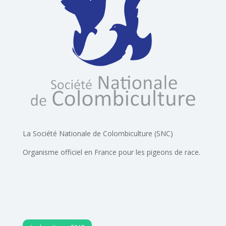
La Société Nationale de Colombiculture (SNC)
Organisme officiel en France pour les pigeons de race.