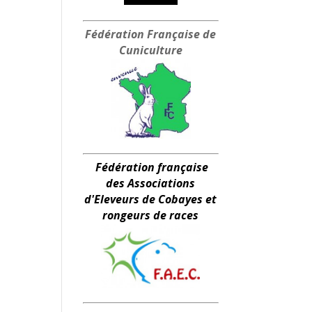
Fédération Française
de
Cuniculture
Fédération française
des Associations
d'Eleveurs de Cobayes et
rongeurs de races