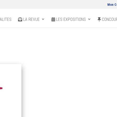
Mon C
ALITES
LA REVUE
LES EXPOSITIONS
CONCOUR