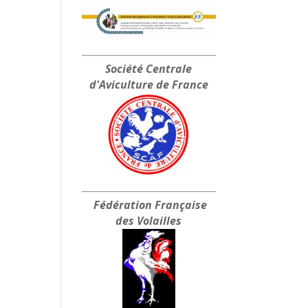
Société Centrale
d'Aviculture de France
Fédération Française
des Volailles