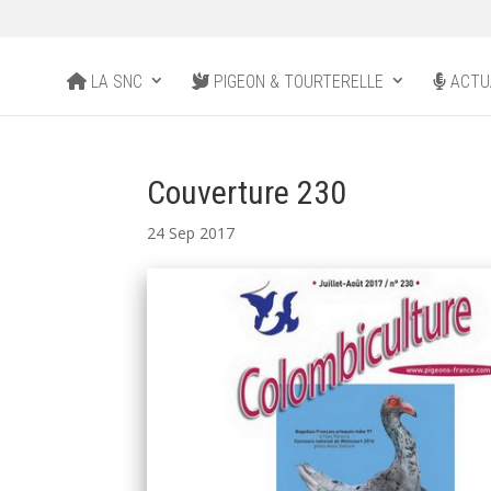
LA SNC
PIGEON & TOURTERELLE
ACTU
Couverture 230
24 Sep 2017