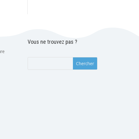
Vous ne trouvez pas ?
ure