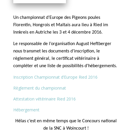
Un championnat d’Europe des Pigeons poules
Florentin, Hongrois et Maltais aura lieu à Ried im
Innkreis en Autriche les 3 et 4 décembre 2016.
Le responsable de l’organisation August Heftberger
nous transmet les documents d’inscription, le
règlement général, le certificat vétérinaire à
compléter et une liste de possibilités d’hébergements.
Inscription Championnat d’Europe Ried 2016
Règlement du championnat
Attestation vétérinaire Ried 2016
Hébergement
Hélas c’est en même temps que le Concours national
de la SNC à Woincourt !