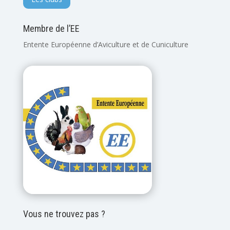
Membre de l’EE
Entente Européenne d’Aviculture et de Cuniculture
Vous ne trouvez pas ?