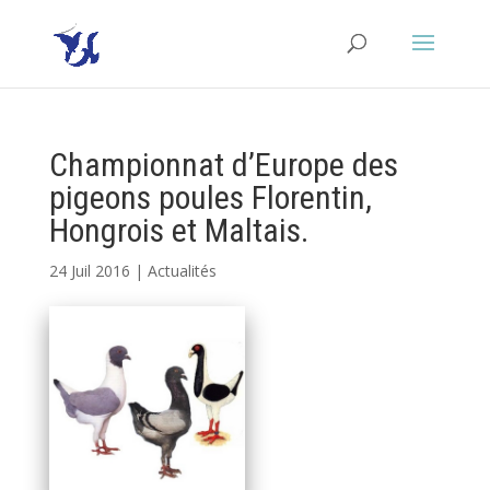
Championnat d’Europe des
pigeons poules Florentin,
Hongrois et Maltais.
24 Juil 2016
|
Actualités