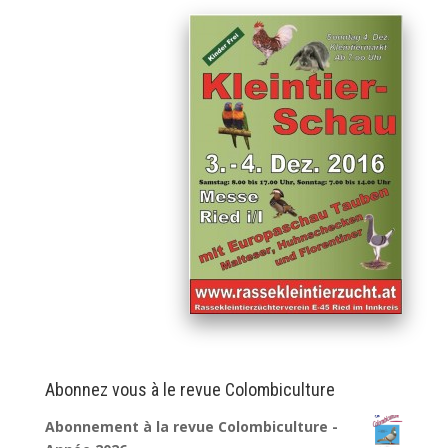
Abonnez vous à le revue Colombiculture
Abonnement à la revue Colombiculture -