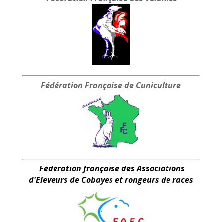
Fédération Française
de Cuniculture
Fédération française des Associations
d'Eleveurs de Cobayes et rongeurs de races