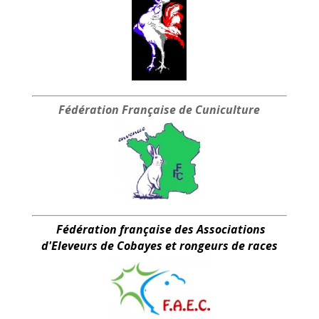
Fédération Française
de Cuniculture
Fédération française des Associations
d'Eleveurs de Cobayes et rongeurs de races