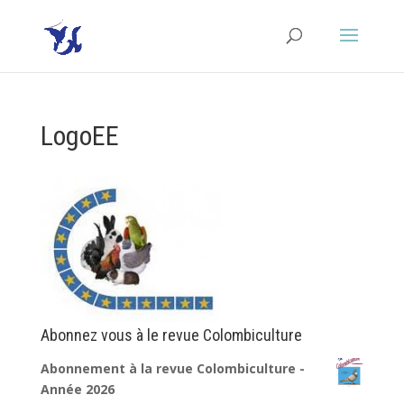
LogoEE
Abonnez vous à le revue Colombiculture
Abonnement à la revue Colombiculture -
Année 2026