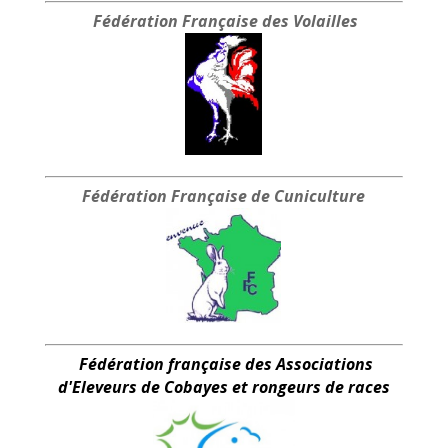
Fédération Française
des Volailles
Fédération Française
de Cuniculture
Fédération française des Associations
d'Eleveurs de Cobayes et rongeurs de races