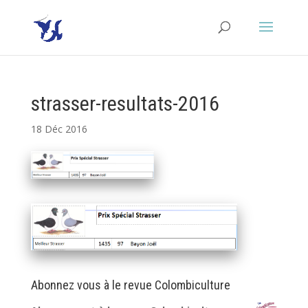
strasser-resultats-2016
18 Déc 2016
Abonnez vous à le revue Colombiculture