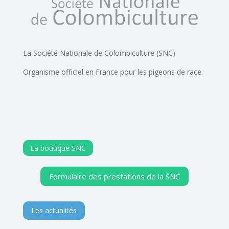
La Société Nationale de Colombiculture (SNC)
Organisme officiel en France pour les pigeons de race.
La boutique SNC
Formulaire des prestations de la SNC
Les actualités