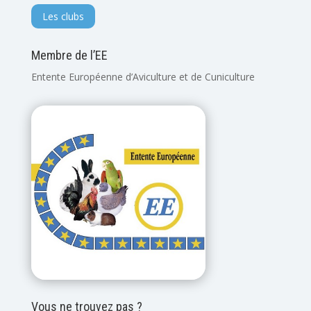
Les clubs
Membre de l’EE
Entente Européenne d’Aviculture et de Cuniculture
Vous ne trouvez pas ?