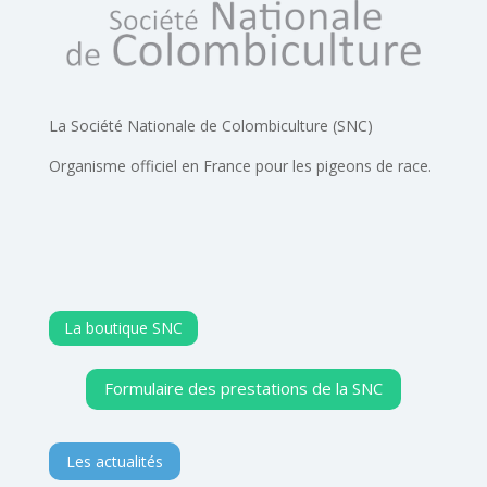
La Société Nationale de Colombiculture (SNC)
Organisme officiel en France pour les pigeons de race.
La boutique SNC
Formulaire des prestations de la SNC
Les actualités