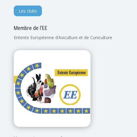
Les clubs
Membre de l’EE
Entente Européenne d’Aviculture et de Cuniculture