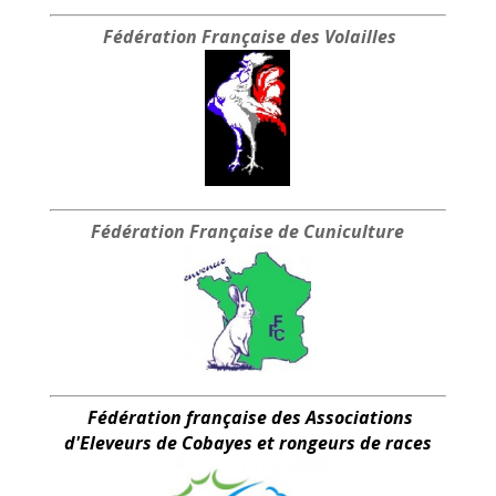
Fédération Française
des Volailles
Fédération Française
de Cuniculture
Fédération française des Associations
d'Eleveurs de Cobayes et rongeurs de races