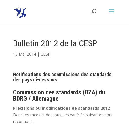
Bulletin 2012 de la CESP
13 Mai 2014
|
CESP
Notifications des commissions des standards
des pays ci-dessous
Commission des standards (BZA) du
BDRG / Allemagne
Précisions ou modifications de standards 2012
Dans les races ci-dessous, les variétés suivantes sont
reconnues.