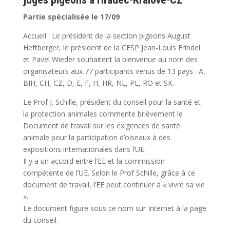
Partie spécialisée le 17/09
Accueil : Le président de la section pigeons August
Heftberger, le président de la CESP Jean-Louis Frindel
et Pavel Wieder souhaitent la bienvenue au nom des
organisateurs aux 77 participants venus de 13 pays : A,
BIH, CH, CZ, D, E, F, H, HR, NL, PL, RO et SK.
Le Prof J. Schille, président du conseil pour la santé et
la protection animales commente brièvement le
Document de travail sur les exigences de santé
animale pour la participation d’oiseaux à des
expositions internationales dans l’UE.
Il y a un accord entre l’EE et la commission
compétente de l’UE. Selon le Prof Schille, grâce à ce
document de travail, l’EE peut continuer à « vivre sa vie
».
Le document figure sous ce nom sur Internet à la page
du conseil.