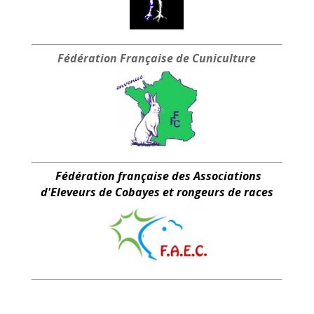
Fédération Française
de Cuniculture
Fédération française des Associations
d'Eleveurs de Cobayes et rongeurs de races