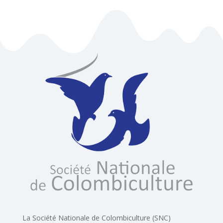
La Société Nationale de Colombiculture (SNC)