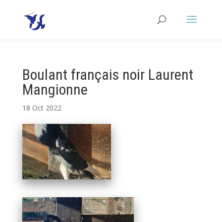
Boulant français noir Laurent
Mangionne
18 Oct 2022