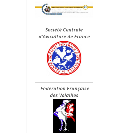
Société Centrale
d'Aviculture de France
Fédération Française
des Volailles