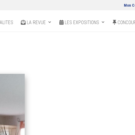
Mon C
ALITES
LA REVUE
LES EXPOSITIONS
CONCOUR