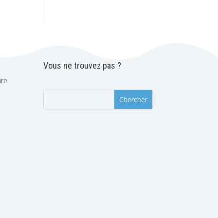
Vous ne trouvez pas ?
ure