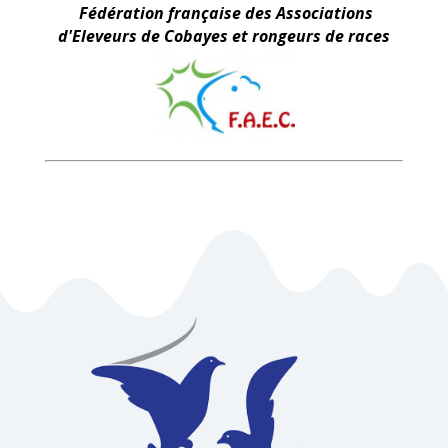
Fédération française des Associations
d'Eleveurs de Cobayes et rongeurs de races