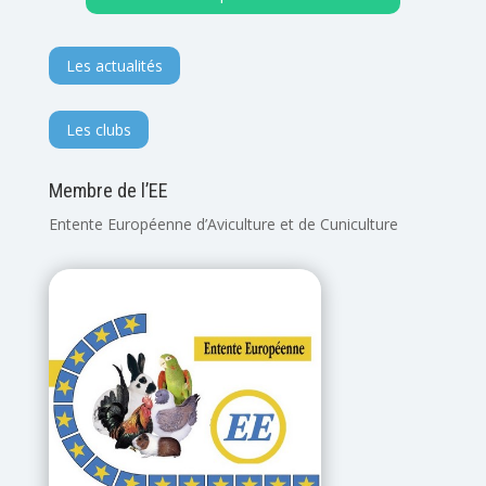
Les actualités
Les clubs
Membre de l’EE
Entente Européenne d’Aviculture et de Cuniculture