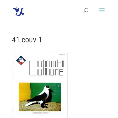
41 couv-1