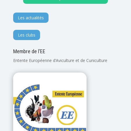
Les actualités
Les clubs
Membre de l’EE
Entente Européenne d’Aviculture et de Cuniculture