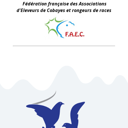
Fédération française des Associations
d'Eleveurs de Cobayes et rongeurs de races