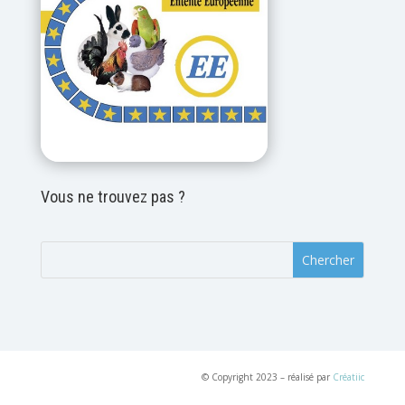
Vous ne trouvez pas ?
© Copyright 2023 – réalisé par
Créatiic