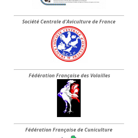
Société Centrale
d'Aviculture de France
Fédération Française
des Volailles
Fédération Française
de Cuniculture