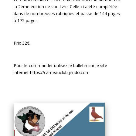
la 2ème édition de son livre. Celle-ci a été complétée
dans de nombreuses rubriques et passe de 144 pages
à 175 pages.
Prix 32€.
Pour le commander utilisez le bulletin sur le site
internet
https://carneauclub.jimdo.com