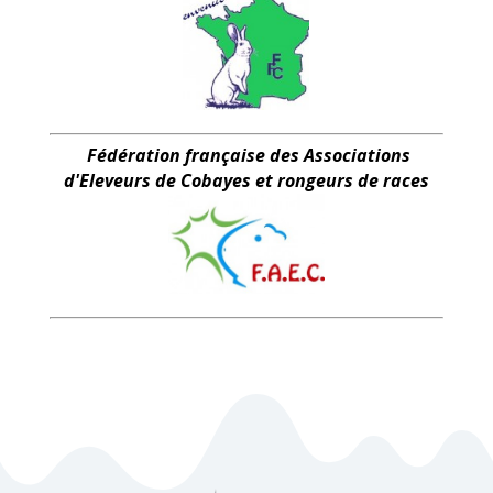
Fédération française des Associations
d'Eleveurs de Cobayes et rongeurs de races