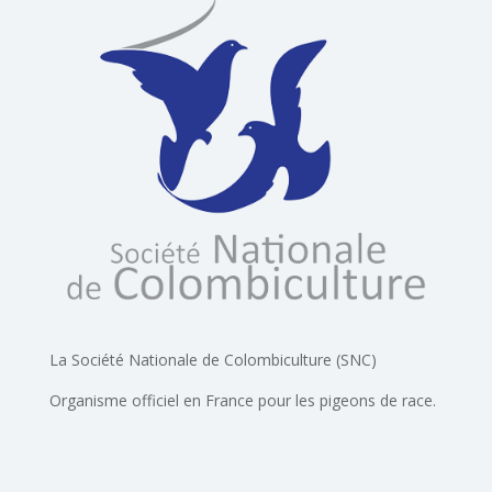
La Société Nationale de Colombiculture (SNC)
Organisme officiel en France pour les pigeons de race.