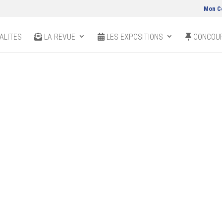
Mon C
ALITES
LA REVUE
LES EXPOSITIONS
CONCOUR