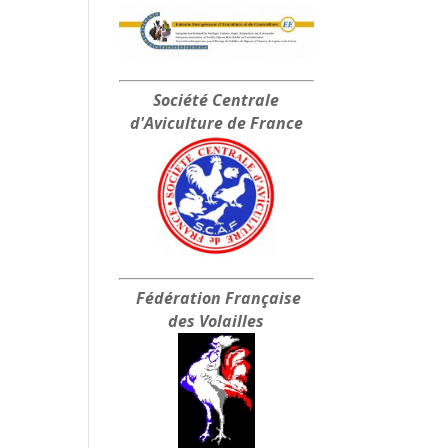
Société Centrale
d'Aviculture de France
Fédération Française
des Volailles