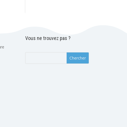
Vous ne trouvez pas ?
ure