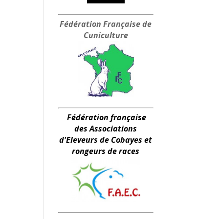
Fédération Française
de
Cuniculture
Fédération française
des Associations
d'Eleveurs de Cobayes et
rongeurs de races