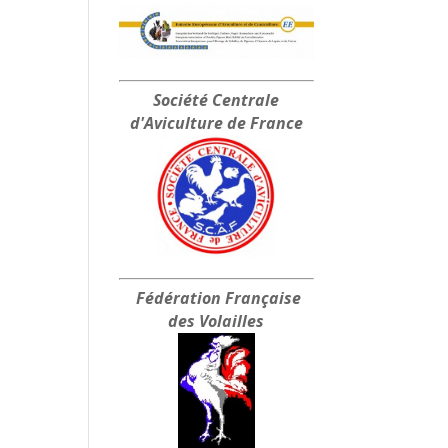
Société Centrale
d'Aviculture de France
Fédération Française
des Volailles