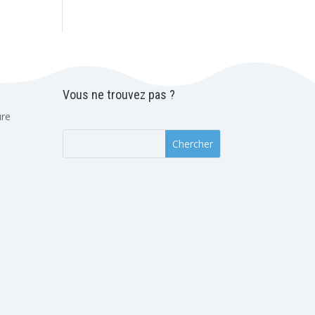
Vous ne trouvez pas ?
ure