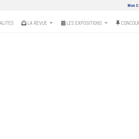
Mon C
ALITES
LA REVUE
LES EXPOSITIONS
CONCOUR