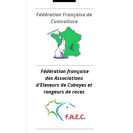
Fédération Française
de
Cuniculture
Fédération française
des Associations
d'Eleveurs de Cobayes et
rongeurs de races